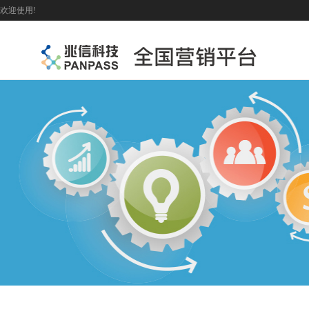
欢迎使用!