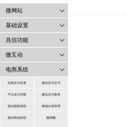
微网站
基础设置
兆信功能
微互动
电商系统
在线支付设置
微信支付证书
平台支付对账
微信支付账单
微信团购系统
商城分佣管理
微信商城系统
微商圈