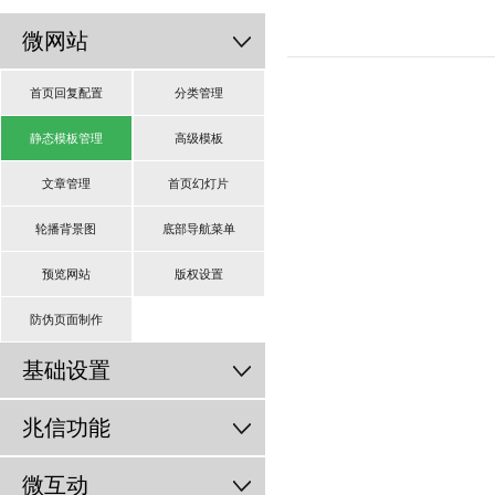
微网站
首页回复配置
分类管理
静态模板管理
高级模板
文章管理
首页幻灯片
轮播背景图
底部导航菜单
预览网站
版权设置
防伪页面制作
基础设置
兆信功能
微互动