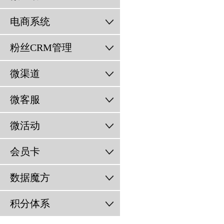
电商系统
粉丝CRM管理
微渠道
微客服
微活动
会员卡
数据魔方
积分体系