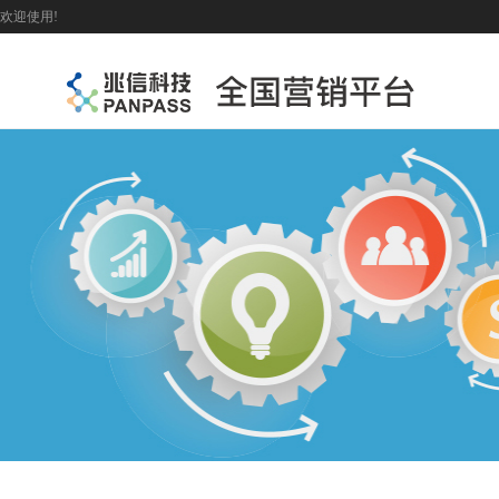
欢迎使用!