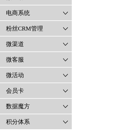
电商系统
粉丝CRM管理
微渠道
微客服
微活动
会员卡
数据魔方
积分体系