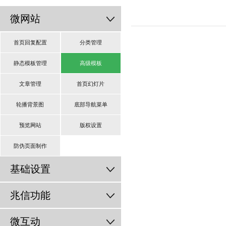
微网站
首页回复配置
分类管理
静态模板管理
高级模板
文章管理
首页幻灯片
轮播背景图
底部导航菜单
预览网站
版权设置
防伪页面制作
基础设置
兆信功能
微互动