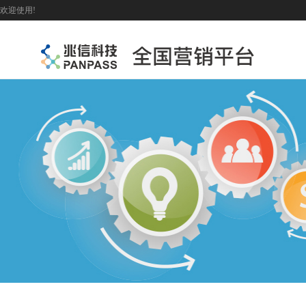
欢迎使用!