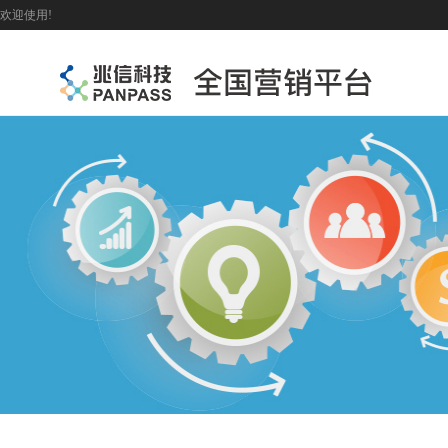
欢迎使用!