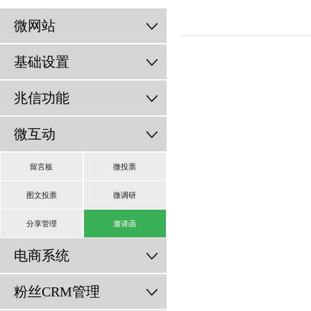
微网站
基础设置
兆信功能
微互动
留言板
微投票
图文投票
微调研
分享管理
邀请函
电商系统
粉丝CRM管理